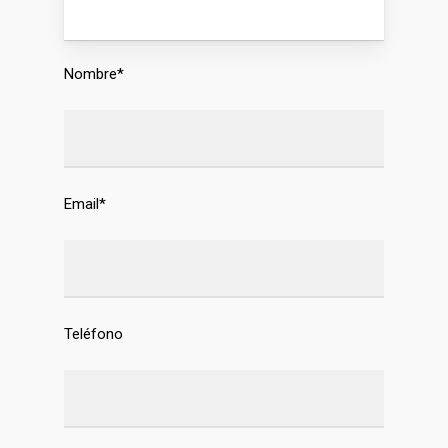
Nombre*
Email*
Teléfono