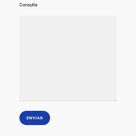
Consulta